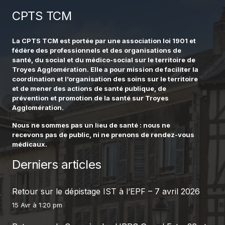
CPTS TCM
La CPTS TCM est portée par une association loi 1901 et
fédère des professionnels et des organisations de
santé, du social et du médico-social sur le territoire de
Troyes Agglomération. Elle a pour mission de faciliter la
coordination et l’organisation des soins sur le territoire
et de mener des actions de santé publique, de
prévention et promotion de la santé sur Troyes
Agglomération.
Nous ne sommes pas un lieu de santé : nous ne
recevons pas de public, ni ne prenons de rendez-vous
médicaux.
Derniers articles
Retour sur le dépistage IST à l’EPF – 7 avril 2026
15 Avr à 1:20 pm