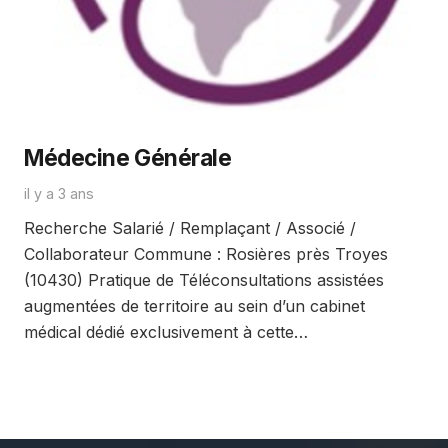
Médecine Générale
il y a 3 ans
Recherche Salarié / Remplaçant / Associé /
Collaborateur Commune : Rosières près Troyes
(10430) Pratique de Téléconsultations assistées
augmentées de territoire au sein d’un cabinet
médical dédié exclusivement à cette…