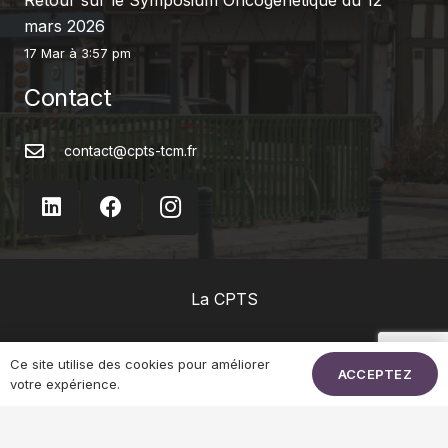
mars 2026
17 Mar à 3:57 pm
Contact
contact@cpts-tcm.fr
La CPTS
Actualités
Ce site utilise des cookies pour améliorer
ACCEPTEZ
votre expérience.
Mon territoire en santé