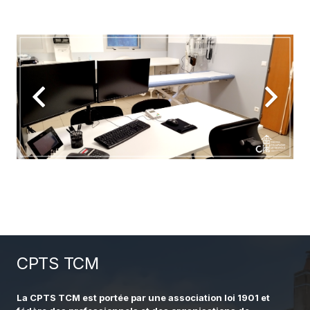
CPTS TCM
La CPTS TCM est portée par une association loi 1901 et