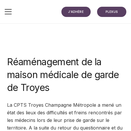
J’ADHÈRE
PLEXUS
Réaménagement de la
maison médicale de garde
de Troyes
La CPTS Troyes Champagne Métropole a mené un
état des lieux des difficultés et freins rencontrés par
les médecins lors de leur prise de garde sur le
territoire. A la suite du retour du questionnaire et du