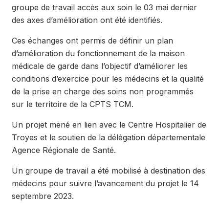
groupe de travail accès aux soin le 03 mai dernier
des axes d’amélioration ont été identifiés.
Ces échanges ont permis de définir un plan
d’amélioration du fonctionnement de la maison
médicale de garde dans l’objectif d’améliorer les
conditions d’exercice pour les médecins et la qualité
de la prise en charge des soins non programmés
sur le territoire de la CPTS TCM.
Un projet mené en lien avec le Centre Hospitalier de
Troyes et le soutien de la délégation départementale
Agence Régionale de Santé.
Un groupe de travail a été mobilisé à destination des
médecins pour suivre l’avancement du projet le 14
septembre 2023.