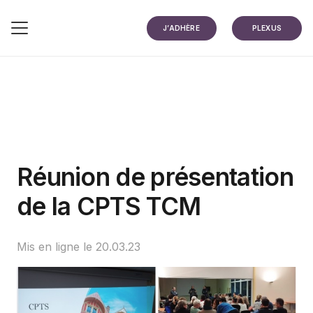
J’ADHÈRE
PLEXUS
Réunion de présentation
de la CPTS TCM
Mis en ligne le
20.03.23