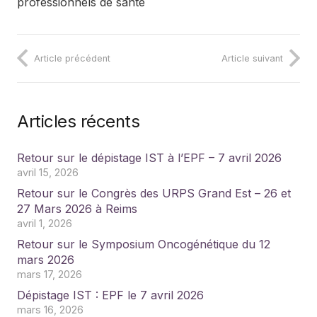
professionnels de santé
Article précédent
Article suivant
Articles récents
Retour sur le dépistage IST à l’EPF – 7 avril 2026
avril 15, 2026
Retour sur le Congrès des URPS Grand Est – 26 et
27 Mars 2026 à Reims
avril 1, 2026
Retour sur le Symposium Oncogénétique du 12
mars 2026
mars 17, 2026
Dépistage IST : EPF le 7 avril 2026
mars 16, 2026