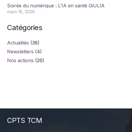
Soirée du numérique : L’IA en santé GiULIA
mars 16, 2026
Catégories
Actualités
(38)
Newsletters
(4)
Nos actions
(26)
CPTS TCM