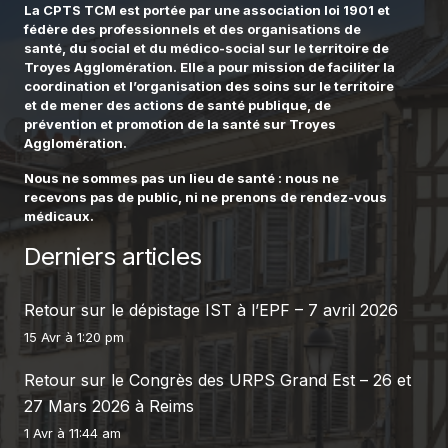
La CPTS TCM est portée par une association loi 1901 et
fédère des professionnels et des organisations de
santé, du social et du médico-social sur le territoire de
Troyes Agglomération. Elle a pour mission de faciliter la
coordination et l’organisation des soins sur le territoire
et de mener des actions de santé publique, de
prévention et promotion de la santé sur Troyes
Agglomération.
Nous ne sommes pas un lieu de santé : nous ne
recevons pas de public, ni ne prenons de rendez-vous
médicaux.
Derniers articles
Retour sur le dépistage IST à l’EPF – 7 avril 2026
15 Avr à 1:20 pm
Retour sur le Congrès des URPS Grand Est – 26 et
27 Mars 2026 à Reims
1 Avr à 11:44 am