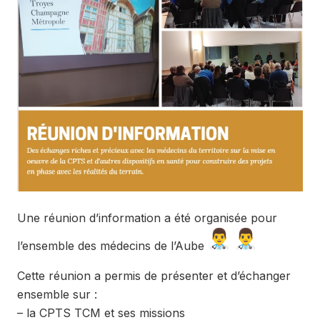
Une réunion d’information a été organisée pour
l’ensemble des médecins de l’Aube
Cette réunion a permis de présenter et d’échanger
ensemble sur :
– la CPTS TCM et ses missions