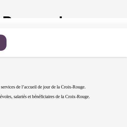
x Rouge de
 services de l’accueil de jour de la Croix-Rouge.
évoles, salariés et bénéficiaires de la Croix-Rouge.