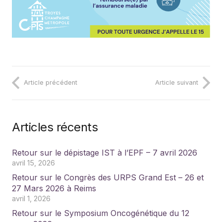
Article précédent
Article suivant
Articles récents
Retour sur le dépistage IST à l’EPF – 7 avril 2026
avril 15, 2026
Retour sur le Congrès des URPS Grand Est – 26 et
27 Mars 2026 à Reims
avril 1, 2026
Retour sur le Symposium Oncogénétique du 12