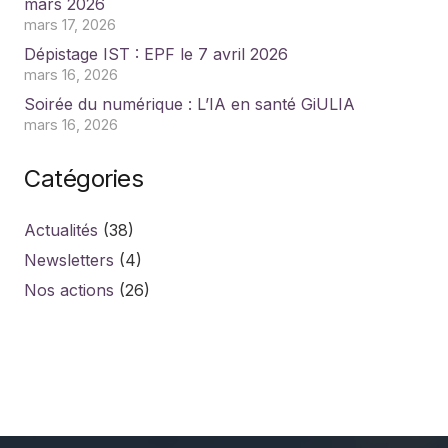
mars 2026
mars 17, 2026
Dépistage IST : EPF le 7 avril 2026
mars 16, 2026
Soirée du numérique : L’IA en santé GiULIA
mars 16, 2026
Catégories
Actualités
(38)
Newsletters
(4)
Nos actions
(26)