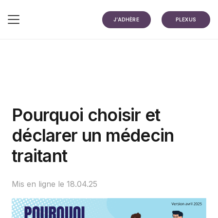
J’ADHÈRE
PLEXUS
Pourquoi choisir et
déclarer un médecin
traitant
Mis en ligne le
18.04.25